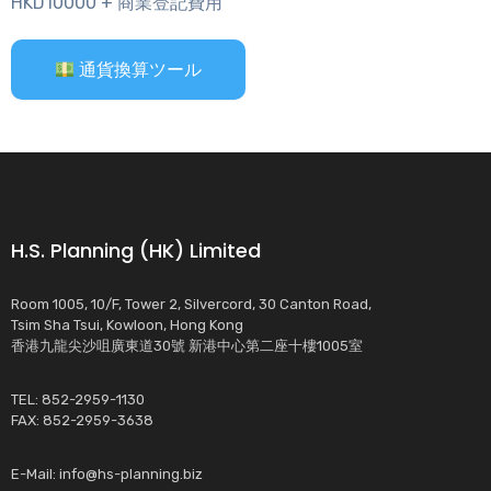
HKD10000 + 商業登記費用
通貨換算ツール
H.S. Planning (HK) Limited
Room 1005, 10/F, Tower 2, Silvercord, 30 Canton Road,
Tsim Sha Tsui, Kowloon, Hong Kong
香港九龍尖沙咀廣東道30號 新港中心第二座十樓1005室
TEL: 852-2959-1130
FAX: 852-2959-3638
E-Mail:
info@hs-planning.biz