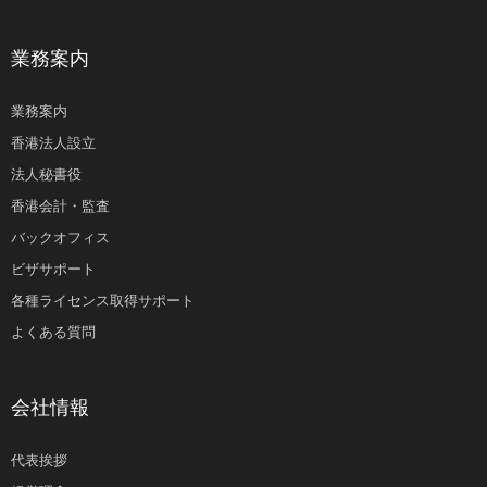
業務案内
業務案内
香港法人設立
法人秘書役
香港会計・監査
バックオフィス
ビザサポート
各種ライセンス取得サポート
よくある質問
会社情報
代表挨拶