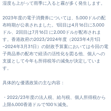
湿度も上がって雨季に入ると霧が多く発生します。
2023年度の電子消費券については、5,000ドルの配
布時期が公表されました。1回目は4月16日に3,000
ドル、2回目は7月16日 に2,000ドルが配布されま
す。香港政府の2023/2024年度（2023年4月1日
~2024年3月31日）の財政予算案においては今回の電
子商品券の配布で経済の活性化を図る他、個人への
支援として今年も所得税等の減免が決定していま
す。
具体的な優遇政策の主な内容：
・2022/23年度の法人税、給与税、個人所得税から
上限6,000香港ドルで100％減免。