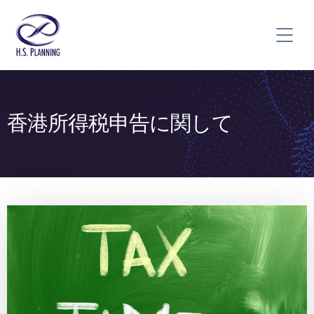
香港所得税申告に関して