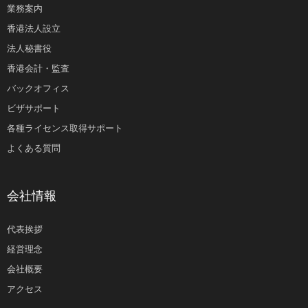
業務案内
香港法人設立
法人秘書役
香港会計・監査
バックオフィス
ビザサポート
各種ライセンス取得サポート
よくある質問
会社情報
代表挨拶
経営理念
会社概要
アクセス