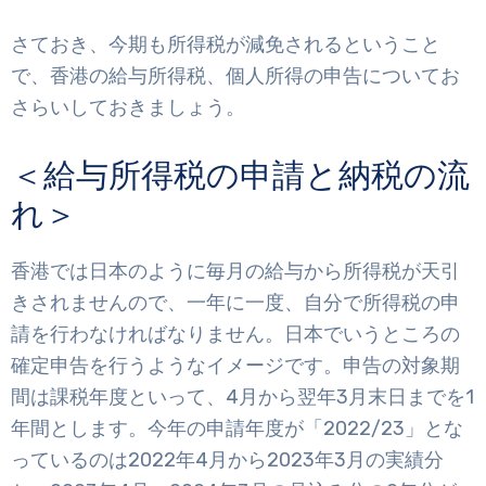
さておき、今期も所得税が減免されるということ
で、香港の給与所得税、個人所得の申告についてお
さらいしておきましょう。
＜給与所得税の申請と納税の流
れ＞
香港では日本のように毎月の給与から所得税が天引
きされませんので、一年に一度、自分で所得税の申
請を行わなければなりません。日本でいうところの
確定申告を行うようなイメージです。申告の対象期
間は課税年度といって、4月から翌年3月末日までを1
年間とします。今年の申請年度が「2022/23」とな
っているのは2022年4月から2023年3月の実績分