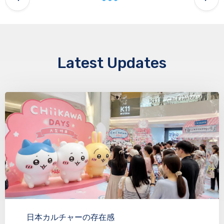
Latest Updates
日本カルチャーの存在感