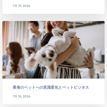
7月 31, 2026
香港のペットへの意識変化とペットビジネス
7月 15, 2026