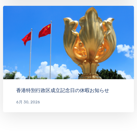
香港特別行政区成立記念日の休暇お知らせ
6月 30, 2026