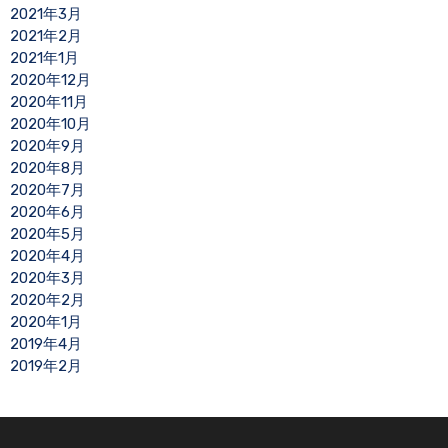
2021年3月
2021年2月
2021年1月
2020年12月
2020年11月
2020年10月
2020年9月
2020年8月
2020年7月
2020年6月
2020年5月
2020年4月
2020年3月
2020年2月
2020年1月
2019年4月
2019年2月