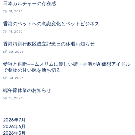
日本カルチャーの存在感
7月 31, 2026
香港のペットへの意識変化とペットビジネス
7月 15, 2026
香港特別行政区成立記念日の休暇お知らせ
6月 30, 2026
受容と遮断——ムスリムに優しい街・香港がAI仮想アイドル
で薬物の甘い罠を断ち切る
6月 30, 2026
端午節休業のお知らせ
6月 15, 2026
2026年7月
2026年6月
2026年5月