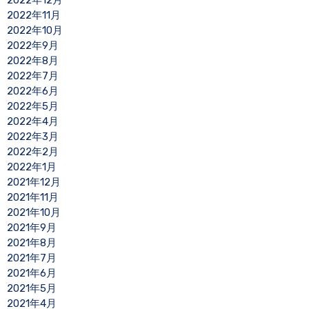
2022年11月
2022年10月
2022年9月
2022年8月
2022年7月
2022年6月
2022年5月
2022年4月
2022年3月
2022年2月
2022年1月
2021年12月
2021年11月
2021年10月
2021年9月
2021年8月
2021年7月
2021年6月
2021年5月
2021年4月