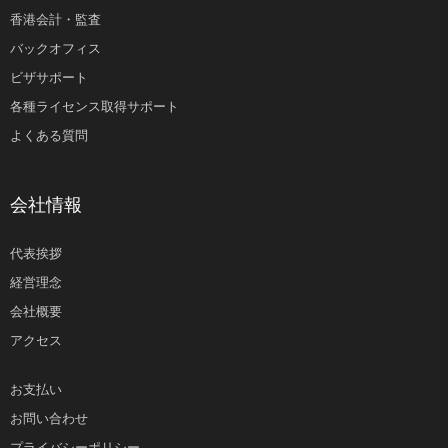
香港会計・監査
バックオフィス
ビザサポート
各種ライセンス取得サポート
よくある質問
会社情報
代表挨拶
経営理念
会社概要
アクセス
お支払い
お問い合わせ
プライバシーポリシー