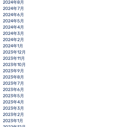
2024年8月
2024年7月
2024年6月
2024年5月
2024年4月
2024年3月
2024年2月
2024年1月
2023年12月
2023年11月
2023年10月
2023年9月
2023年8月
2023年7月
2023年6月
2023年5月
2023年4月
2023年3月
2023年2月
2023年1月
2022年12月