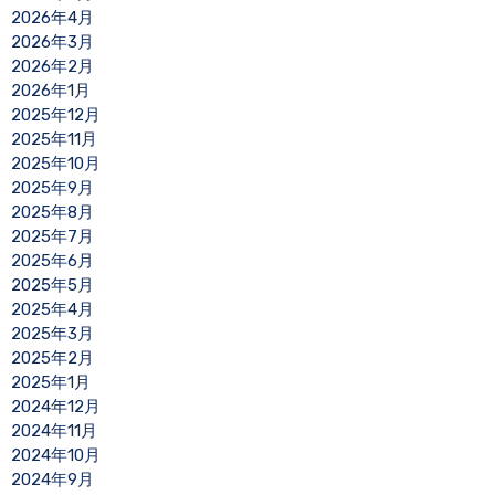
2026年4月
2026年3月
2026年2月
2026年1月
2025年12月
2025年11月
2025年10月
2025年9月
2025年8月
2025年7月
2025年6月
2025年5月
2025年4月
2025年3月
2025年2月
2025年1月
2024年12月
2024年11月
2024年10月
2024年9月