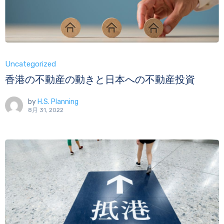
Uncategorized
香港の不動産の動きと日本への不動産投資
by
H.S. Planning
8月 31, 2022