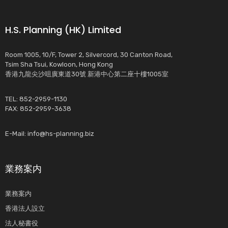
H.S. Planning (HK) Limited
Room 1005, 10/F, Tower 2, Silvercord, 30 Canton Road,
Tsim Sha Tsui, Kowloon, Hong Kong
香港九龍尖沙咀廣東道30號 新港中心第二座十樓1005室
TEL: 852-2959-1130
FAX: 852-2959-3638
E-Mail:
info@hs-planning.biz
業務案内
業務案内
香港法人設立
法人秘書役