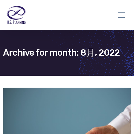
Archive for month: 8月, 2022