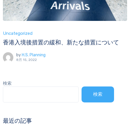
Uncategorized
香港入境後措置の緩和、新たな措置について
by
H.S. Planning
8月 15, 2022
検索
検索
最近の記事