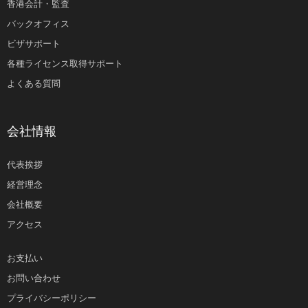
香港会計・監査
バックオフィス
ビザサポート
各種ライセンス取得サポート
よくある質問
会社情報
代表挨拶
経営理念
会社概要
アクセス
お支払い
お問い合わせ
プライバシーポリシー