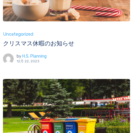
Uncategorized
クリスマス休暇のお知らせ
by
H.S. Planning
12月 22, 2023