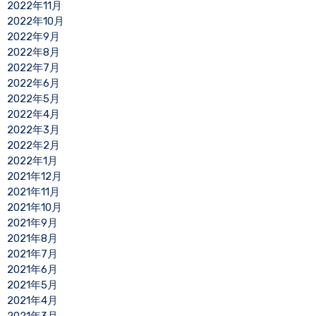
2022年11月
2022年10月
2022年9月
2022年8月
2022年7月
2022年6月
2022年5月
2022年4月
2022年3月
2022年2月
2022年1月
2021年12月
2021年11月
2021年10月
2021年9月
2021年8月
2021年7月
2021年6月
2021年5月
2021年4月