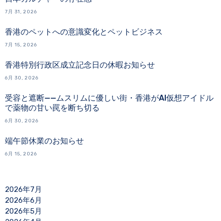
7月 31, 2026
香港のペットへの意識変化とペットビジネス
7月 15, 2026
香港特別行政区成立記念日の休暇お知らせ
6月 30, 2026
受容と遮断——ムスリムに優しい街・香港がAI仮想アイドル
で薬物の甘い罠を断ち切る
6月 30, 2026
端午節休業のお知らせ
6月 15, 2026
2026年7月
2026年6月
2026年5月