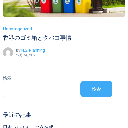
Uncategorized
香港のゴミ箱とタバコ事情
by
H.S. Planning
12月 14, 2023
検索
検索
最近の記事
日本カルチャーの存在感