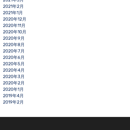
2021年3月
2021年2月
2021年1月
2020年12月
2020年11月
2020年10月
2020年9月
2020年8月
2020年7月
2020年6月
2020年5月
2020年4月
2020年3月
2020年2月
2020年1月
2019年4月
2019年2月