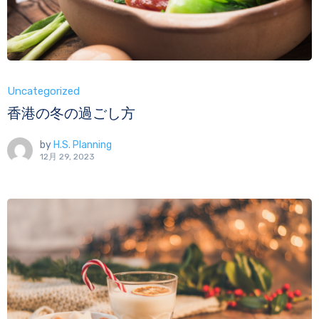
Uncategorized
香港の冬の過ごし方
by
H.S. Planning
12月 29, 2023