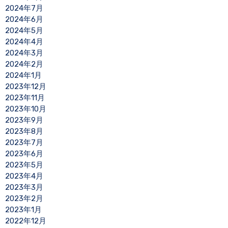
2024年7月
2024年6月
2024年5月
2024年4月
2024年3月
2024年2月
2024年1月
2023年12月
2023年11月
2023年10月
2023年9月
2023年8月
2023年7月
2023年6月
2023年5月
2023年4月
2023年3月
2023年2月
2023年1月
2022年12月