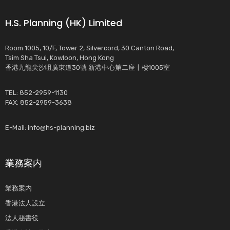
H.S. Planning (HK) Limited
Room 1005, 10/F, Tower 2, Silvercord, 30 Canton Road,
Tsim Sha Tsui, Kowloon, Hong Kong
香港九龍尖沙咀廣東道30號 新港中心第二座十樓1005室
TEL: 852-2959-1130
FAX: 852-2959-3638
E-Mail:
info@hs-planning.biz
業務案内
業務案内
香港法人設立
法人秘書役