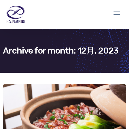
Archive for month: 12月, 2023