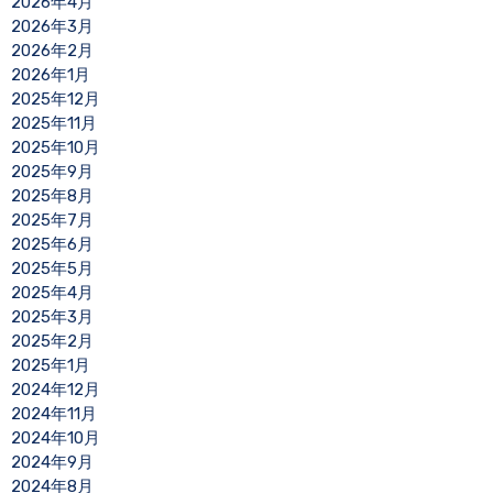
2026年4月
2026年3月
2026年2月
2026年1月
2025年12月
2025年11月
2025年10月
2025年9月
2025年8月
2025年7月
2025年6月
2025年5月
2025年4月
2025年3月
2025年2月
2025年1月
2024年12月
2024年11月
2024年10月
2024年9月
2024年8月