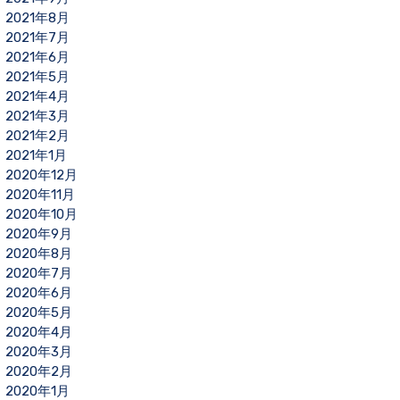
2021年8月
2021年7月
2021年6月
2021年5月
2021年4月
2021年3月
2021年2月
2021年1月
2020年12月
2020年11月
2020年10月
2020年9月
2020年8月
2020年7月
2020年6月
2020年5月
2020年4月
2020年3月
2020年2月
2020年1月