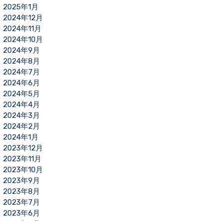
2025年1月
2024年12月
2024年11月
2024年10月
2024年9月
2024年8月
2024年7月
2024年6月
2024年5月
2024年4月
2024年3月
2024年2月
2024年1月
2023年12月
2023年11月
2023年10月
2023年9月
2023年8月
2023年7月
2023年6月