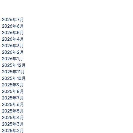
2026年7月
2026年6月
2026年5月
2026年4月
2026年3月
2026年2月
2026年1月
2025年12月
2025年11月
2025年10月
2025年9月
2025年8月
2025年7月
2025年6月
2025年5月
2025年4月
2025年3月
2025年2月