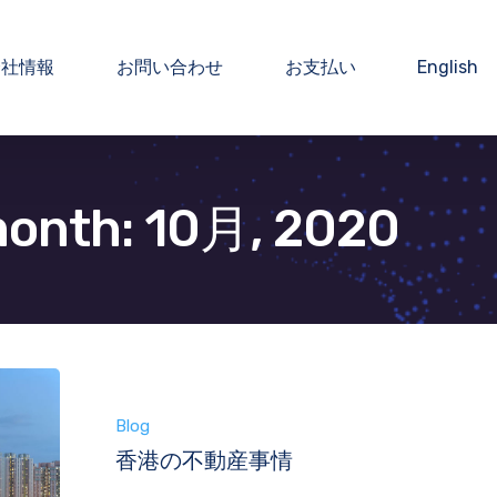
会社情報
お問い合わせ
お支払い
English
month: 10月, 2020
Blog
香港の不動産事情