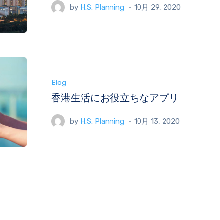
by
H.S. Planning
10月 29, 2020
Blog
香港生活にお役立ちなアプリ
by
H.S. Planning
10月 13, 2020