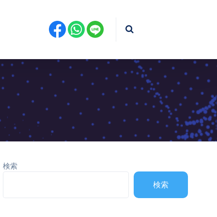
検索
検索