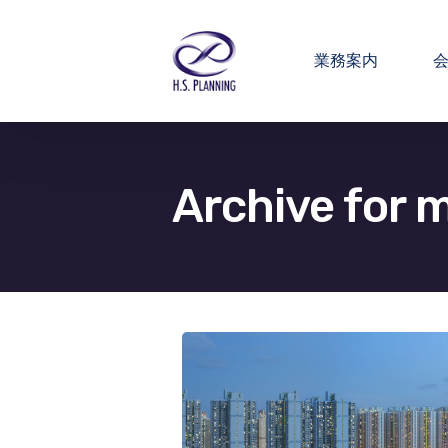
業務案内
Archive for 