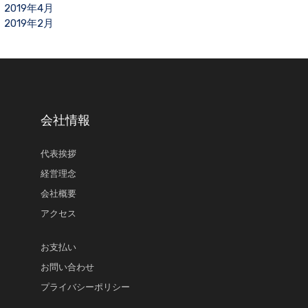
2019年4月
2019年2月
会社情報
代表挨拶
経営理念
会社概要
アクセス
お支払い
お問い合わせ
プライバシーポリシー