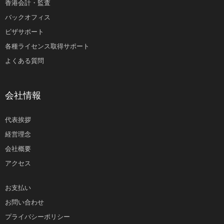
香港会計・監査
バックオフィス
ビザサポート
各種ライセンス取得サポート
よくある質問
会社情報
代表挨拶
経営理念
会社概要
アクセス
お支払い
お問い合わせ
プライバシーポリシー