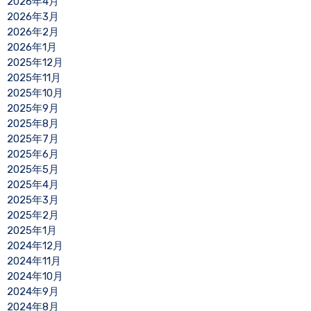
2026年4月
2026年3月
2026年2月
2026年1月
2025年12月
2025年11月
2025年10月
2025年9月
2025年8月
2025年7月
2025年6月
2025年5月
2025年4月
2025年3月
2025年2月
2025年1月
2024年12月
2024年11月
2024年10月
2024年9月
2024年8月