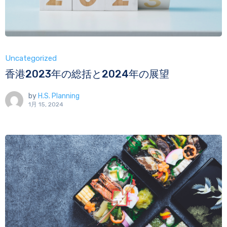
Uncategorized
香港2023年の総括と2024年の展望
by
H.S. Planning
1月 15, 2024