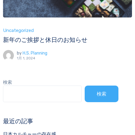
Uncategorized
新年のご挨拶と休日のお知らせ
by
H.S. Planning
1月 1, 2024
検索
検索
最近の記事
日本カルチャーの存在感