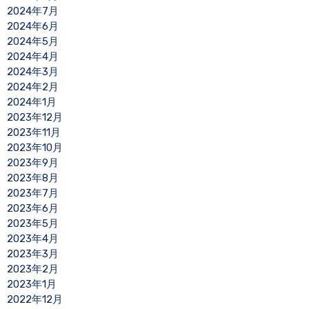
2024年7月
2024年6月
2024年5月
2024年4月
2024年3月
2024年2月
2024年1月
2023年12月
2023年11月
2023年10月
2023年9月
2023年8月
2023年7月
2023年6月
2023年5月
2023年4月
2023年3月
2023年2月
2023年1月
2022年12月