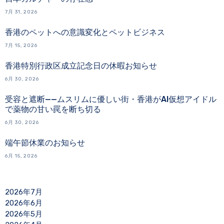
7月 31, 2026
香港のペットへの意識変化とペットビジネス
7月 15, 2026
香港特別行政区成立記念日の休暇お知らせ
6月 30, 2026
受容と遮断——ムスリムに優しい街・香港がAI仮想アイドル
で薬物の甘い罠を断ち切る
6月 30, 2026
端午節休業のお知らせ
6月 15, 2026
2026年7月
2026年6月
2026年5月