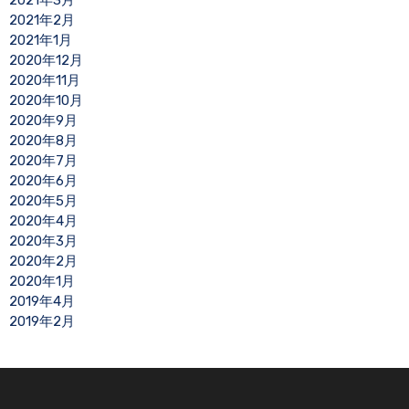
2021年3月
2021年2月
2021年1月
2020年12月
2020年11月
2020年10月
2020年9月
2020年8月
2020年7月
2020年6月
2020年5月
2020年4月
2020年3月
2020年2月
2020年1月
2019年4月
2019年2月