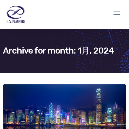
Archive for month: 1月, 2024