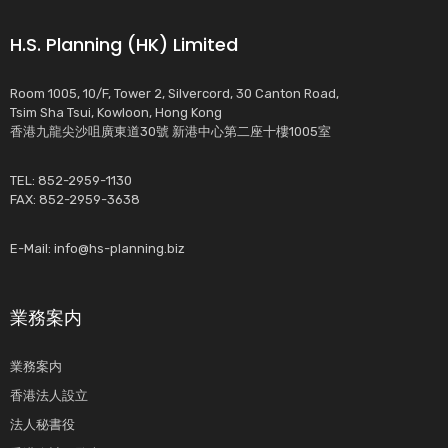
H.S. Planning (HK) Limited
Room 1005, 10/F, Tower 2, Silvercord, 30 Canton Road,
Tsim Sha Tsui, Kowloon, Hong Kong
香港九龍尖沙咀廣東道30號 新港中心第二座十樓1005室
TEL: 852-2959-1130
FAX: 852-2959-3638
E-Mail:
info@hs-planning.biz
業務案内
業務案内
香港法人設立
法人秘書役