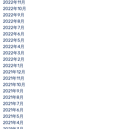
2022年11月
2022年10月
2022年9月
2022年8月
2022年7月
2022年6月
2022年5月
2022年4月
2022年3月
2022年2月
2022年1月
2021年12月
2021年11月
2021年10月
2021年9月
2021年8月
2021年7月
2021年6月
2021年5月
2021年4月