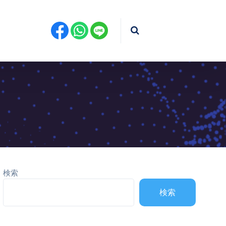
検索
検索