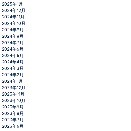
2025年1月
2024年12月
2024年11月
2024年10月
2024年9月
2024年8月
2024年7月
2024年6月
2024年5月
2024年4月
2024年3月
2024年2月
2024年1月
2023年12月
2023年11月
2023年10月
2023年9月
2023年8月
2023年7月
2023年6月