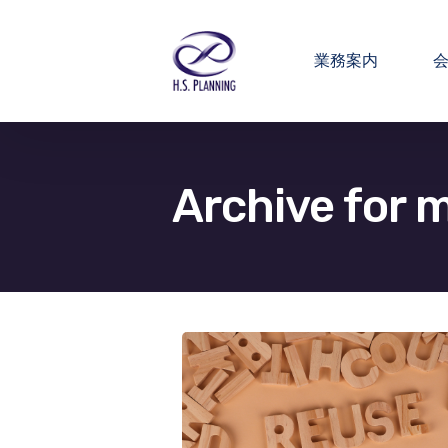
業務案内
Archive for 