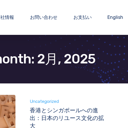
会社情報
お問い合わせ
お支払い
English
month: 2月, 2025
Uncategorized
香港とシンガポールへの進
出：日本のリユース文化の拡
大