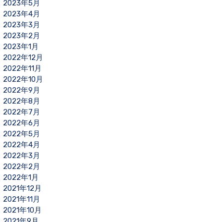
2023年5月
2023年4月
2023年3月
2023年2月
2023年1月
2022年12月
2022年11月
2022年10月
2022年9月
2022年8月
2022年7月
2022年6月
2022年5月
2022年4月
2022年3月
2022年2月
2022年1月
2021年12月
2021年11月
2021年10月
2021年9月