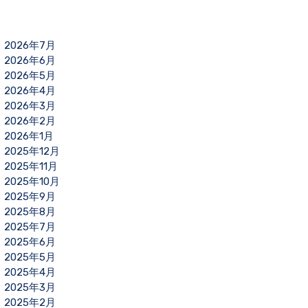
2026年7月
2026年6月
2026年5月
2026年4月
2026年3月
2026年2月
2026年1月
2025年12月
2025年11月
2025年10月
2025年9月
2025年8月
2025年7月
2025年6月
2025年5月
2025年4月
2025年3月
2025年2月