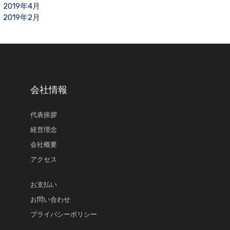
2019年4月
2019年2月
会社情報
代表挨拶
経営理念
会社概要
アクセス
お支払い
お問い合わせ
プライバシーポリシー