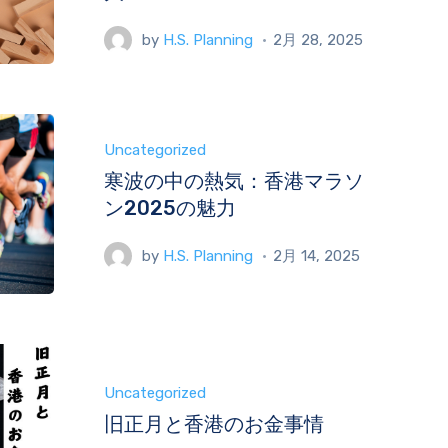
by
H.S. Planning
2月 28, 2025
Uncategorized
寒波の中の熱気：香港マラソ
ン2025の魅力
by
H.S. Planning
2月 14, 2025
Uncategorized
旧正月と香港のお金事情