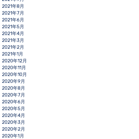
2021年8月
2021年7月
2021年6月
2021年5月
2021年4月
2021年3月
2021年2月
2021年1月
2020年12月
2020年11月
2020年10月
2020年9月
2020年8月
2020年7月
2020年6月
2020年5月
2020年4月
2020年3月
2020年2月
2020年1月