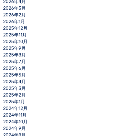
2026年4月
2026年3月
2026年2月
2026年1月
2025年12月
2025年11月
2025年10月
2025年9月
2025年8月
2025年7月
2025年6月
2025年5月
2025年4月
2025年3月
2025年2月
2025年1月
2024年12月
2024年11月
2024年10月
2024年9月
2024年8月