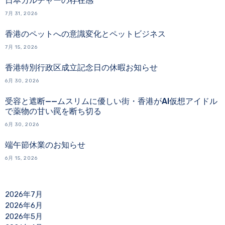
日本カルチャーの存在感
7月 31, 2026
香港のペットへの意識変化とペットビジネス
7月 15, 2026
香港特別行政区成立記念日の休暇お知らせ
6月 30, 2026
受容と遮断——ムスリムに優しい街・香港がAI仮想アイドル
で薬物の甘い罠を断ち切る
6月 30, 2026
端午節休業のお知らせ
6月 15, 2026
2026年7月
2026年6月
2026年5月