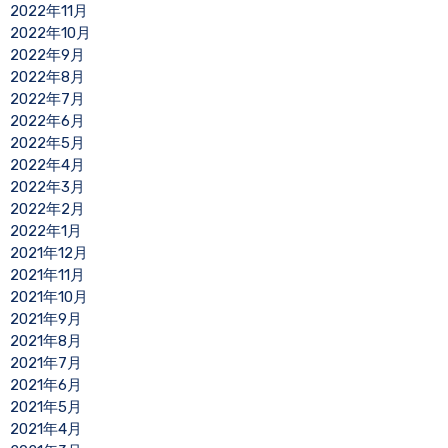
2022年11月
2022年10月
2022年9月
2022年8月
2022年7月
2022年6月
2022年5月
2022年4月
2022年3月
2022年2月
2022年1月
2021年12月
2021年11月
2021年10月
2021年9月
2021年8月
2021年7月
2021年6月
2021年5月
2021年4月