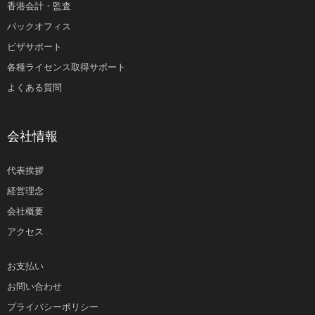
香港会計・監査
バックオフィス
ビザサポート
各種ライセンス取得サポート
よくある質問
会社情報
代表挨拶
経営理念
会社概要
アクセス
お支払い
お問い合わせ
プライバシーポリシー