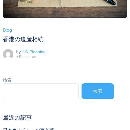
Blog
香港の遺産相続
by
H.S. Planning
3月 15, 2021
検索
検索
最近の記事