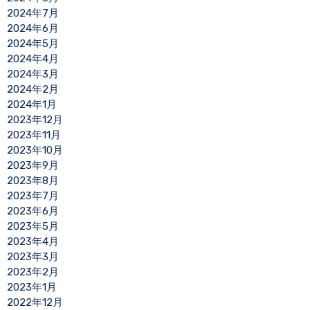
2024年7月
2024年6月
2024年5月
2024年4月
2024年3月
2024年2月
2024年1月
2023年12月
2023年11月
2023年10月
2023年9月
2023年8月
2023年7月
2023年6月
2023年5月
2023年4月
2023年3月
2023年2月
2023年1月
2022年12月