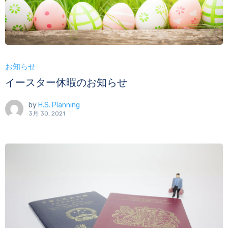
お知らせ
イースター休暇のお知らせ
by
H.S. Planning
3月 30, 2021