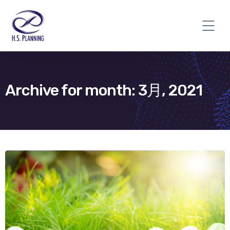
Archive for month: 3月, 2021