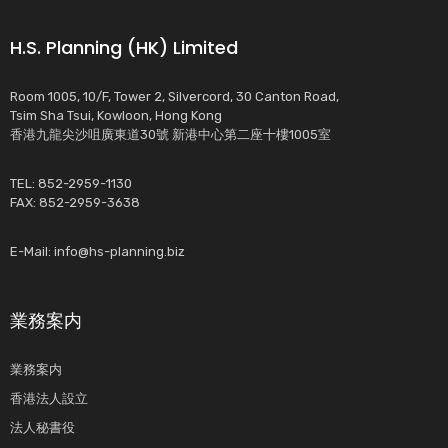
H.S. Planning (HK) Limited
Room 1005, 10/F, Tower 2, Silvercord, 30 Canton Road,
Tsim Sha Tsui, Kowloon, Hong Kong
香港九龍尖沙咀廣東道30號 新港中心第二座十樓1005室
TEL: 852-2959-1130
FAX: 852-2959-3638
E-Mail:
info@hs-planning.biz
業務案内
業務案内
香港法人設立
法人秘書役