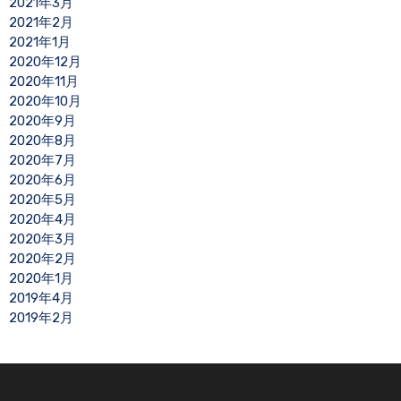
2021年3月
2021年2月
2021年1月
2020年12月
2020年11月
2020年10月
2020年9月
2020年8月
2020年7月
2020年6月
2020年5月
2020年4月
2020年3月
2020年2月
2020年1月
2019年4月
2019年2月