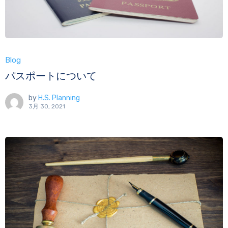
Blog
パスポートについて
by
H.S. Planning
3月 30, 2021