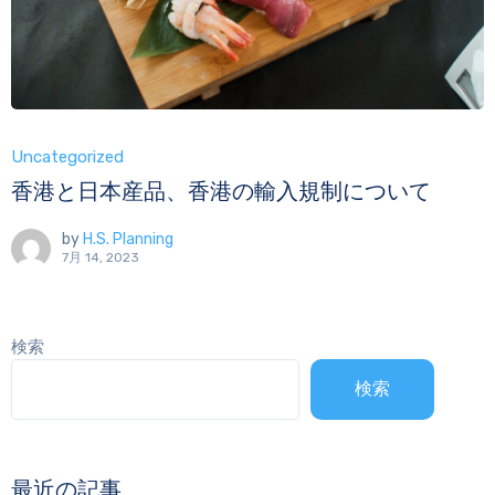
Uncategorized
香港と日本産品、香港の輸入規制について
by
H.S. Planning
7月 14, 2023
検索
検索
最近の記事