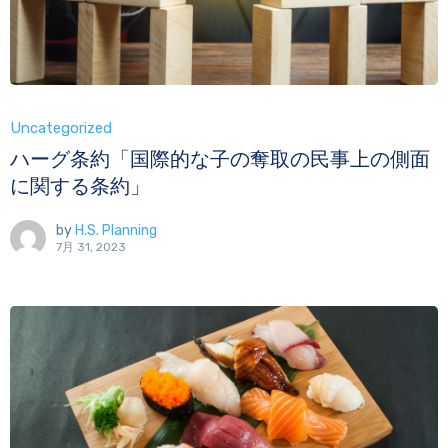
Uncategorized
ハーグ条約「国際的な子の奪取の民事上の側面
に関する条約」
by
H.S. Planning
7月 31, 2023