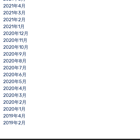
2021年4月
2021年3月
2021年2月
2021年1月
2020年12月
2020年11月
2020年10月
2020年9月
2020年8月
2020年7月
2020年6月
2020年5月
2020年4月
2020年3月
2020年2月
2020年1月
2019年4月
2019年2月