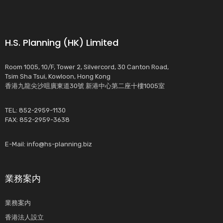
H.S. Planning (HK) Limited
Room 1005, 10/F, Tower 2, Silvercord, 30 Canton Road,
Tsim Sha Tsui, Kowloon, Hong Kong
香港九龍尖沙咀廣東道30號 新港中心第二座十樓1005室
TEL: 852-2959-1130
FAX: 852-2959-3638
E-Mail:
info@hs-planning.biz
業務案内
業務案内
香港法人設立