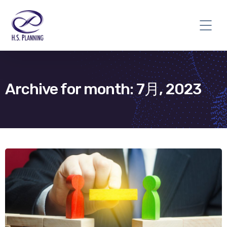
Archive for month: 7月, 2023