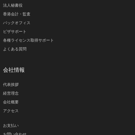
法人秘書役
香港会計・監査
バックオフィス
ビザサポート
各種ライセンス取得サポート
よくある質問
会社情報
代表挨拶
経営理念
会社概要
アクセス
お支払い
お問い合わせ