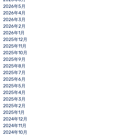
2026年5月
2026年4月
2026年3月
2026年2月
2026年1月
2025年12月
2025年11月
2025年10月
2025年9月
2025年8月
2025年7月
2025年6月
2025年5月
2025年4月
2025年3月
2025年2月
2025年1月
2024年12月
2024年11月
2024年10月