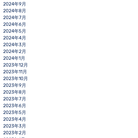
2024年9月
2024年8月
2024年7月
2024年6月
2024年5月
2024年4月
2024年3月
2024年2月
2024年1月
2023年12月
2023年11月
2023年10月
2023年9月
2023年8月
2023年7月
2023年6月
2023年5月
2023年4月
2023年3月
2023年2月