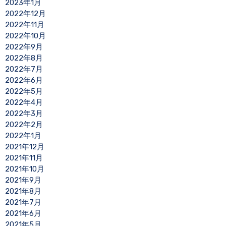
2023年1月
2022年12月
2022年11月
2022年10月
2022年9月
2022年8月
2022年7月
2022年6月
2022年5月
2022年4月
2022年3月
2022年2月
2022年1月
2021年12月
2021年11月
2021年10月
2021年9月
2021年8月
2021年7月
2021年6月
2021年5月