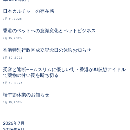
日本カルチャーの存在感
7月 31, 2026
香港のペットへの意識変化とペットビジネス
7月 15, 2026
香港特別行政区成立記念日の休暇お知らせ
6月 30, 2026
受容と遮断——ムスリムに優しい街・香港がAI仮想アイドル
で薬物の甘い罠を断ち切る
6月 30, 2026
端午節休業のお知らせ
6月 15, 2026
2026年7月
2026年6月