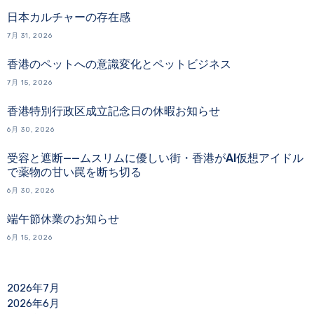
日本カルチャーの存在感
7月 31, 2026
香港のペットへの意識変化とペットビジネス
7月 15, 2026
香港特別行政区成立記念日の休暇お知らせ
6月 30, 2026
受容と遮断——ムスリムに優しい街・香港がAI仮想アイドル
で薬物の甘い罠を断ち切る
6月 30, 2026
端午節休業のお知らせ
6月 15, 2026
2026年7月
2026年6月