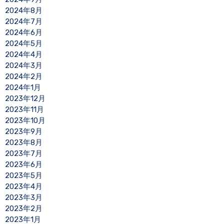
2024年8月
2024年7月
2024年6月
2024年5月
2024年4月
2024年3月
2024年2月
2024年1月
2023年12月
2023年11月
2023年10月
2023年9月
2023年8月
2023年7月
2023年6月
2023年5月
2023年4月
2023年3月
2023年2月
2023年1月