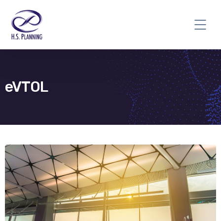
eVTOL