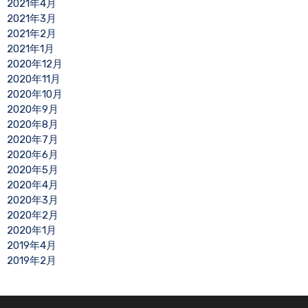
2021年4月
2021年3月
2021年2月
2021年1月
2020年12月
2020年11月
2020年10月
2020年9月
2020年8月
2020年7月
2020年6月
2020年5月
2020年4月
2020年3月
2020年2月
2020年1月
2019年4月
2019年2月