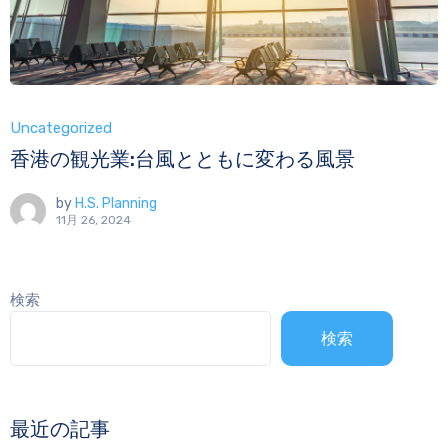
Uncategorized
香港の観光業:台風とともに変わる風景
by
H.S. Planning
11月 26, 2024
検索
検索
最近の記事