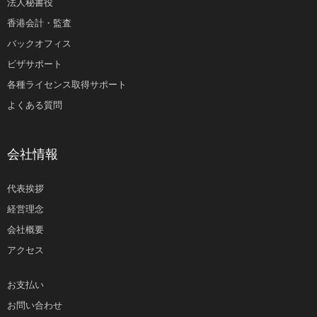
法人秘書役
香港会計・監査
バックオフィス
ビザサポート
各種ライセンス取得サポート
よくある質問
会社情報
代表挨拶
経営理念
会社概要
アクセス
お支払い
お問い合わせ