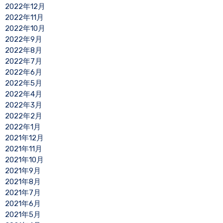
2022年12月
2022年11月
2022年10月
2022年9月
2022年8月
2022年7月
2022年6月
2022年5月
2022年4月
2022年3月
2022年2月
2022年1月
2021年12月
2021年11月
2021年10月
2021年9月
2021年8月
2021年7月
2021年6月
2021年5月