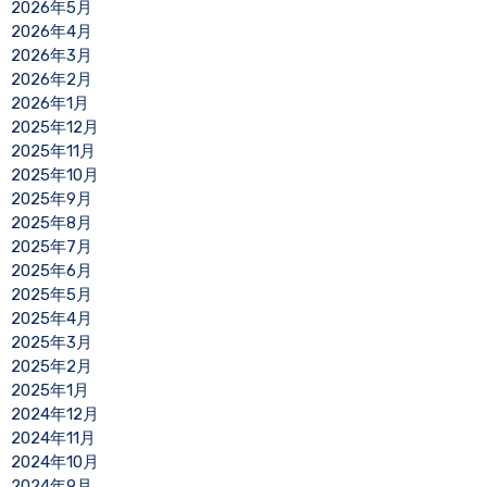
2026年5月
2026年4月
2026年3月
2026年2月
2026年1月
2025年12月
2025年11月
2025年10月
2025年9月
2025年8月
2025年7月
2025年6月
2025年5月
2025年4月
2025年3月
2025年2月
2025年1月
2024年12月
2024年11月
2024年10月
2024年9月