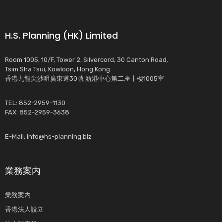
H.S. Planning (HK) Limited
Room 1005, 10/F, Tower 2, Silvercord, 30 Canton Road,
Tsim Sha Tsui, Kowloon, Hong Kong
香港九龍尖沙咀廣東道30號 新港中心第二座十樓1005室
TEL: 852-2959-1130
FAX: 852-2959-3638
E-Mail:
info@hs-planning.biz
業務案内
業務案内
香港法人設立