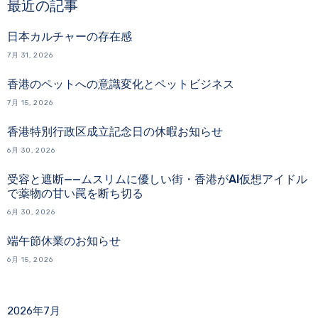
最近の記事
日本カルチャーの存在感
7月 31, 2026
香港のペットへの意識変化とペットビジネス
7月 15, 2026
香港特別行政区成立記念日の休暇お知らせ
6月 30, 2026
受容と遮断——ムスリムに優しい街・香港がAI仮想アイドル
で薬物の甘い罠を断ち切る
6月 30, 2026
端午節休業のお知らせ
6月 15, 2026
2026年7月