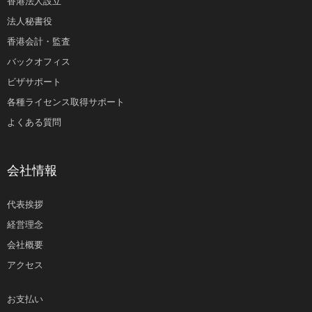
香港法人設立
法人秘書役
香港会計・監査
バックオフィス
ビザサポート
各種ライセンス取得サポート
よくある質問
会社情報
代表挨拶
経営理念
会社概要
アクセス
お支払い