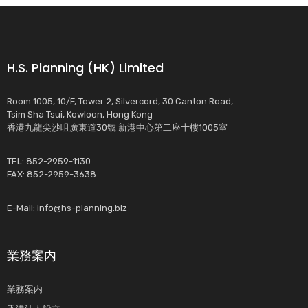
H.S. Planning (HK) Limited
Room 1005, 10/F, Tower 2, Silvercord, 30 Canton Road,
Tsim Sha Tsui, Kowloon, Hong Kong
香港九龍尖沙咀廣東道30號 新港中心第二座十樓1005室
TEL: 852-2959-1130
FAX: 852-2959-3638
E-Mail:
info@hs-planning.biz
業務案内
業務案内