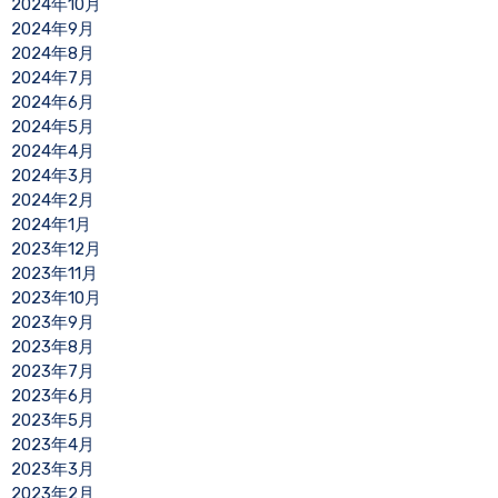
2024年10月
2024年9月
2024年8月
2024年7月
2024年6月
2024年5月
2024年4月
2024年3月
2024年2月
2024年1月
2023年12月
2023年11月
2023年10月
2023年9月
2023年8月
2023年7月
2023年6月
2023年5月
2023年4月
2023年3月
2023年2月