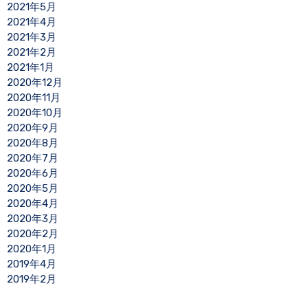
2021年5月
2021年4月
2021年3月
2021年2月
2021年1月
2020年12月
2020年11月
2020年10月
2020年9月
2020年8月
2020年7月
2020年6月
2020年5月
2020年4月
2020年3月
2020年2月
2020年1月
2019年4月
2019年2月