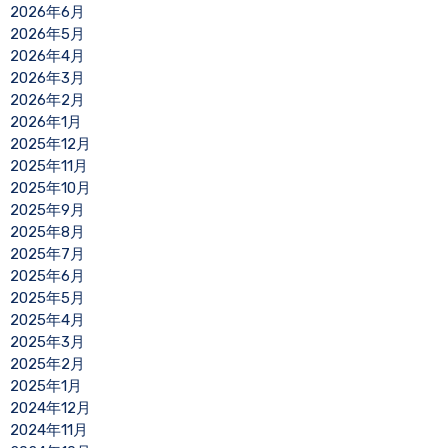
2026年6月
2026年5月
2026年4月
2026年3月
2026年2月
2026年1月
2025年12月
2025年11月
2025年10月
2025年9月
2025年8月
2025年7月
2025年6月
2025年5月
2025年4月
2025年3月
2025年2月
2025年1月
2024年12月
2024年11月