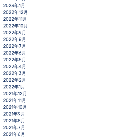
2023年1月
2022年12月
2022年11月
2022年10月
2022年9月
2022年8月
2022年7月
2022年6月
2022年5月
2022年4月
2022年3月
2022年2月
2022年1月
2021年12月
2021年11月
2021年10月
2021年9月
2021年8月
2021年7月
2021年6月