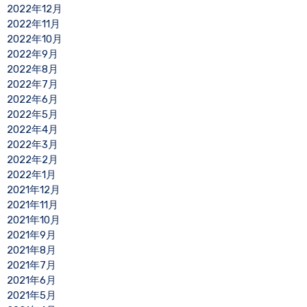
2022年12月
2022年11月
2022年10月
2022年9月
2022年8月
2022年7月
2022年6月
2022年5月
2022年4月
2022年3月
2022年2月
2022年1月
2021年12月
2021年11月
2021年10月
2021年9月
2021年8月
2021年7月
2021年6月
2021年5月