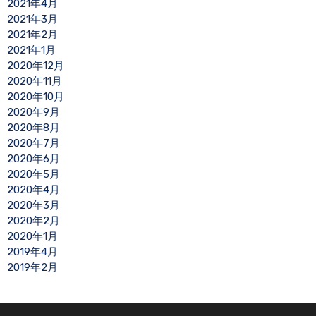
2021年4月
2021年3月
2021年2月
2021年1月
2020年12月
2020年11月
2020年10月
2020年9月
2020年8月
2020年7月
2020年6月
2020年5月
2020年4月
2020年3月
2020年2月
2020年1月
2019年4月
2019年2月