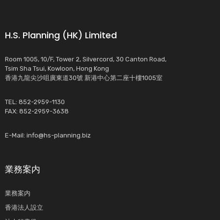
H.S. Planning (HK) Limited
Room 1005, 10/F, Tower 2, Silvercord, 30 Canton Road,
Tsim Sha Tsui, Kowloon, Hong Kong
香港九龍尖沙咀廣東道30號 新港中心第二座十樓1005室
TEL: 852-2959-1130
FAX: 852-2959-3638
E-Mail:
info@hs-planning.biz
業務案内
業務案内
香港法人設立