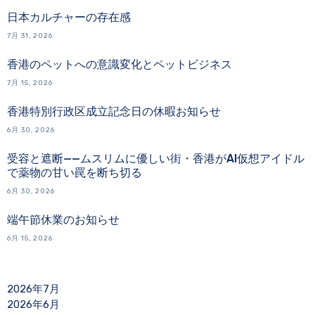
日本カルチャーの存在感
7月 31, 2026
香港のペットへの意識変化とペットビジネス
7月 15, 2026
香港特別行政区成立記念日の休暇お知らせ
6月 30, 2026
受容と遮断——ムスリムに優しい街・香港がAI仮想アイドル
で薬物の甘い罠を断ち切る
6月 30, 2026
端午節休業のお知らせ
6月 15, 2026
2026年7月
2026年6月