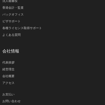
法人秘書役
香港会計・監査
バックオフィス
ビザサポート
各種ライセンス取得サポート
よくある質問
会社情報
代表挨拶
経営理念
会社概要
アクセス
お支払い
お問い合わせ