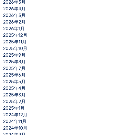
2026年5月
2026年4月
2026年3月
2026年2月
2026年1月
2025年12月
2025年11月
2025年10月
2025年9月
2025年8月
2025年7月
2025年6月
2025年5月
2025年4月
2025年3月
2025年2月
2025年1月
2024年12月
2024年11月
2024年10月
2024年9月