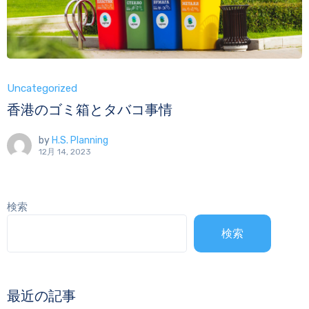
Uncategorized
香港のゴミ箱とタバコ事情
by
H.S. Planning
12月 14, 2023
検索
検索
最近の記事