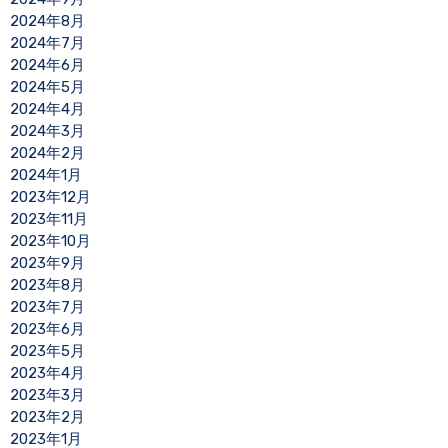
2024年8月
2024年7月
2024年6月
2024年5月
2024年4月
2024年3月
2024年2月
2024年1月
2023年12月
2023年11月
2023年10月
2023年9月
2023年8月
2023年7月
2023年6月
2023年5月
2023年4月
2023年3月
2023年2月
2023年1月