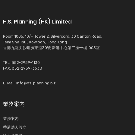
H.S. Planning (HK) Limited
Room 1005, 10/F, Tower 2, Silvercord, 30 Canton Road,
Tsim Sha Tsui, Kowloon, Hong Kong
香港九龍尖沙咀廣東道30號 新港中心第二座十樓1005室
TEL: 852-2959-1130
FAX: 852-2959-3638
E-Mail:
info@hs-planning.biz
業務案内
業務案内
香港法人設立