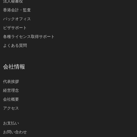
法人秘書役
香港会計・監査
バックオフィス
ビザサポート
各種ライセンス取得サポート
よくある質問
会社情報
代表挨拶
経営理念
会社概要
アクセス
お支払い
お問い合わせ