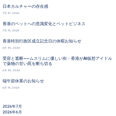
日本カルチャーの存在感
7月 31, 2026
香港のペットへの意識変化とペットビジネス
7月 15, 2026
香港特別行政区成立記念日の休暇お知らせ
6月 30, 2026
受容と遮断——ムスリムに優しい街・香港がAI仮想アイドル
で薬物の甘い罠を断ち切る
6月 30, 2026
端午節休業のお知らせ
6月 15, 2026
2026年7月
2026年6月