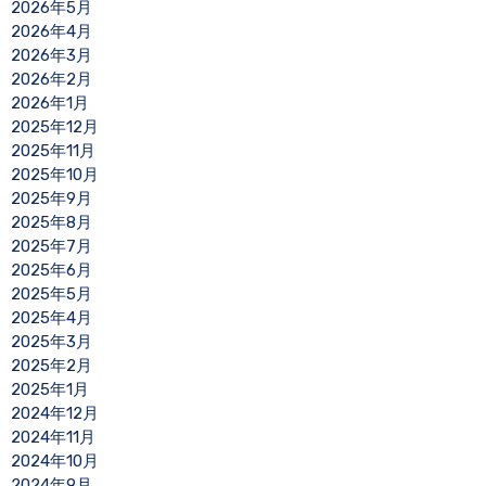
2026年5月
2026年4月
2026年3月
2026年2月
2026年1月
2025年12月
2025年11月
2025年10月
2025年9月
2025年8月
2025年7月
2025年6月
2025年5月
2025年4月
2025年3月
2025年2月
2025年1月
2024年12月
2024年11月
2024年10月
2024年9月