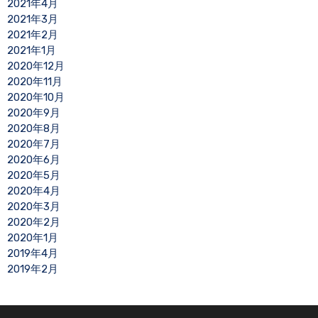
2021年4月
2021年3月
2021年2月
2021年1月
2020年12月
2020年11月
2020年10月
2020年9月
2020年8月
2020年7月
2020年6月
2020年5月
2020年4月
2020年3月
2020年2月
2020年1月
2019年4月
2019年2月