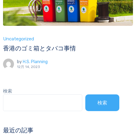
Uncategorized
香港のゴミ箱とタバコ事情
by
H.S. Planning
12月 14, 2023
検索
検索
最近の記事