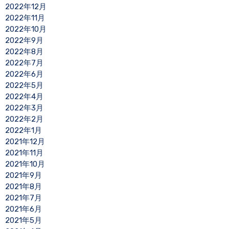
2022年12月
2022年11月
2022年10月
2022年9月
2022年8月
2022年7月
2022年6月
2022年5月
2022年4月
2022年3月
2022年2月
2022年1月
2021年12月
2021年11月
2021年10月
2021年9月
2021年8月
2021年7月
2021年6月
2021年5月