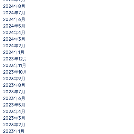
2024年8月
2024年7月
2024年6月
2024年5月
2024年4月
2024年3月
2024年2月
2024年1月
2023年12月
2023年11月
2023年10月
2023年9月
2023年8月
2023年7月
2023年6月
2023年5月
2023年4月
2023年3月
2023年2月
2023年1月