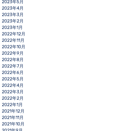
2023年5月
2023年4月
2023年3月
2023年2月
2023年1月
2022年12月
2022年11月
2022年10月
2022年9月
2022年8月
2022年7月
2022年6月
2022年5月
2022年4月
2022年3月
2022年2月
2022年1月
2021年12月
2021年11月
2021年10月
2021年9月