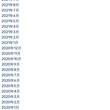
2021年8月
2021年7月
2021年6月
2021年5月
2021年4月
2021年3月
2021年2月
2021年1月
2020年12月
2020年11月
2020年10月
2020年9月
2020年8月
2020年7月
2020年6月
2020年5月
2020年4月
2020年3月
2020年2月
2020年1月