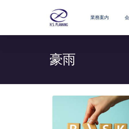
業務案内
豪雨