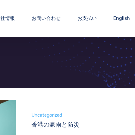
会社情報
お問い合わせ
お支払い
English
Uncategorized
香港の豪雨と防災