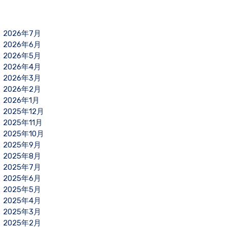
2026年7月
2026年6月
2026年5月
2026年4月
2026年3月
2026年2月
2026年1月
2025年12月
2025年11月
2025年10月
2025年9月
2025年8月
2025年7月
2025年6月
2025年5月
2025年4月
2025年3月
2025年2月