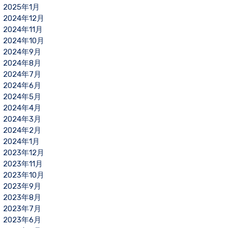
2025年1月
2024年12月
2024年11月
2024年10月
2024年9月
2024年8月
2024年7月
2024年6月
2024年5月
2024年4月
2024年3月
2024年2月
2024年1月
2023年12月
2023年11月
2023年10月
2023年9月
2023年8月
2023年7月
2023年6月