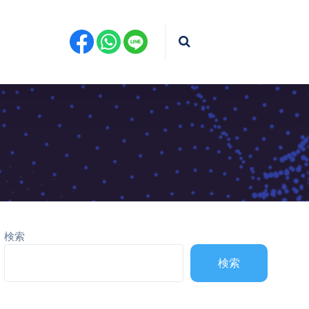
検索
検索