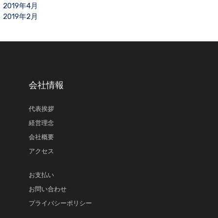
2019年4月
2019年2月
会社情報
代表挨拶
経営理念
会社概要
アクセス
お支払い
お問い合わせ
プライバシーポリシー