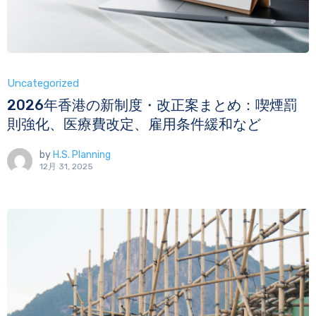
Uncategorized
2026年香港の新制度・改正案まとめ：喫煙罰
則強化、医療費改定、雇用条件緩和など
by
H.S. Planning
12月 31, 2025