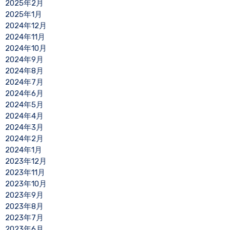
2025年2月
2025年1月
2024年12月
2024年11月
2024年10月
2024年9月
2024年8月
2024年7月
2024年6月
2024年5月
2024年4月
2024年3月
2024年2月
2024年1月
2023年12月
2023年11月
2023年10月
2023年9月
2023年8月
2023年7月
2023年6月