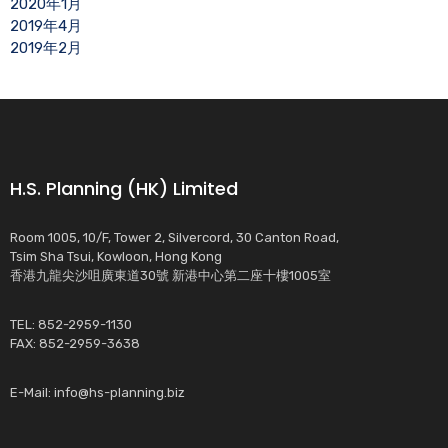
2020年1月
2019年4月
2019年2月
H.S. Planning (HK) Limited
Room 1005, 10/F, Tower 2, Silvercord, 30 Canton Road,
Tsim Sha Tsui, Kowloon, Hong Kong
香港九龍尖沙咀廣東道30號 新港中心第二座十樓1005室
TEL: 852-2959-1130
FAX: 852-2959-3638
E-Mail:
info@hs-planning.biz