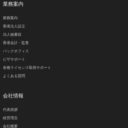
業務案内
業務案内
香港法人設立
法人秘書役
香港会計・監査
バックオフィス
ビザサポート
各種ライセンス取得サポート
よくある質問
会社情報
代表挨拶
経営理念
会社概要