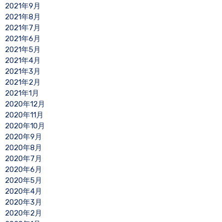
2021年9月
2021年8月
2021年7月
2021年6月
2021年5月
2021年4月
2021年3月
2021年2月
2021年1月
2020年12月
2020年11月
2020年10月
2020年9月
2020年8月
2020年7月
2020年6月
2020年5月
2020年4月
2020年3月
2020年2月