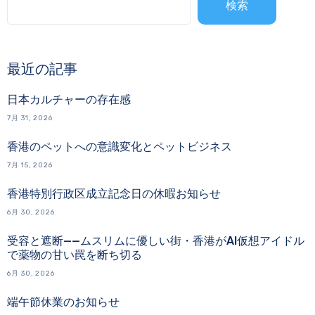
検索
最近の記事
日本カルチャーの存在感
7月 31, 2026
香港のペットへの意識変化とペットビジネス
7月 15, 2026
香港特別行政区成立記念日の休暇お知らせ
6月 30, 2026
受容と遮断——ムスリムに優しい街・香港がAI仮想アイドル
で薬物の甘い罠を断ち切る
6月 30, 2026
端午節休業のお知らせ