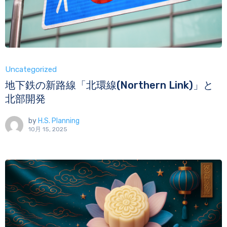
Uncategorized
地下鉄の新路線「北環線(Northern Link)」と
北部開発
by
H.S. Planning
10月 15, 2025