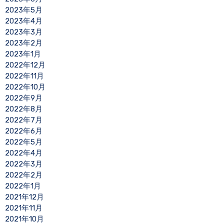
2023年5月
2023年4月
2023年3月
2023年2月
2023年1月
2022年12月
2022年11月
2022年10月
2022年9月
2022年8月
2022年7月
2022年6月
2022年5月
2022年4月
2022年3月
2022年2月
2022年1月
2021年12月
2021年11月
2021年10月