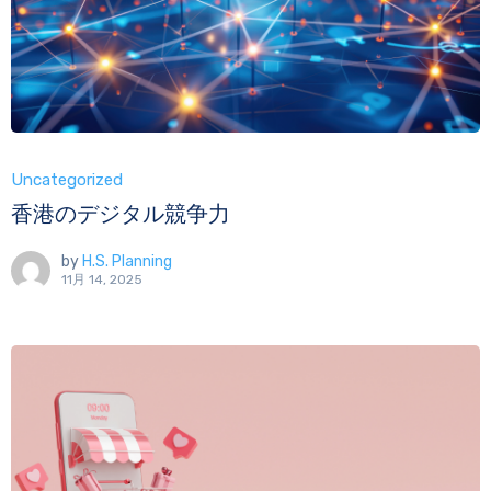
Uncategorized
香港のデジタル競争力
by
H.S. Planning
11月 14, 2025