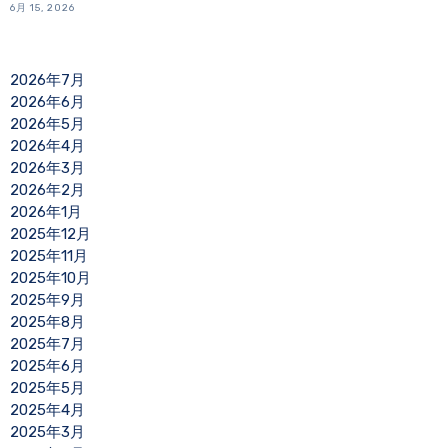
6月 15, 2026
2026年7月
2026年6月
2026年5月
2026年4月
2026年3月
2026年2月
2026年1月
2025年12月
2025年11月
2025年10月
2025年9月
2025年8月
2025年7月
2025年6月
2025年5月
2025年4月
2025年3月