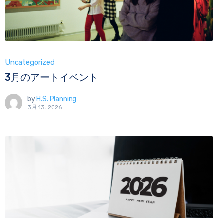
Uncategorized
3月のアートイベント
by
H.S. Planning
3月 13, 2026