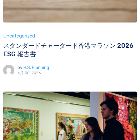
Uncategorized
スタンダードチャータード香港マラソン 2026
ESG 報告書
by
H.S. Planning
4月 30, 2026