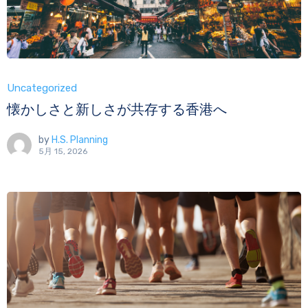
Uncategorized
懐かしさと新しさが共存する香港へ
by
H.S. Planning
5月 15, 2026