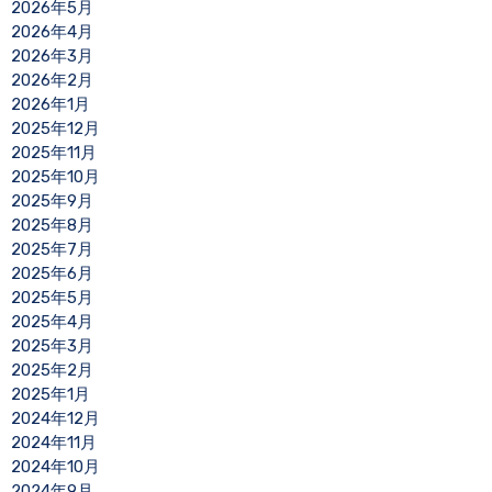
2026年5月
2026年4月
2026年3月
2026年2月
2026年1月
2025年12月
2025年11月
2025年10月
2025年9月
2025年8月
2025年7月
2025年6月
2025年5月
2025年4月
2025年3月
2025年2月
2025年1月
2024年12月
2024年11月
2024年10月
2024年9月