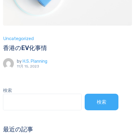
Uncategorized
香港のEV化事情
by
H.S. Planning
11月 15, 2023
検索
検索
最近の記事