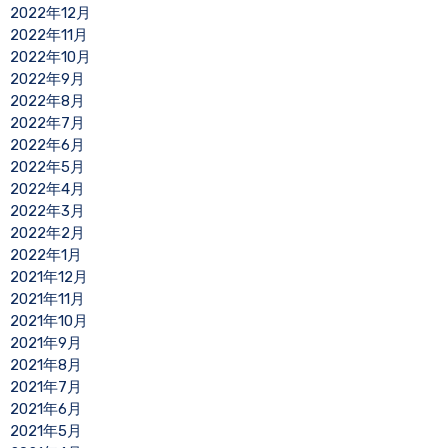
2022年12月
2022年11月
2022年10月
2022年9月
2022年8月
2022年7月
2022年6月
2022年5月
2022年4月
2022年3月
2022年2月
2022年1月
2021年12月
2021年11月
2021年10月
2021年9月
2021年8月
2021年7月
2021年6月
2021年5月