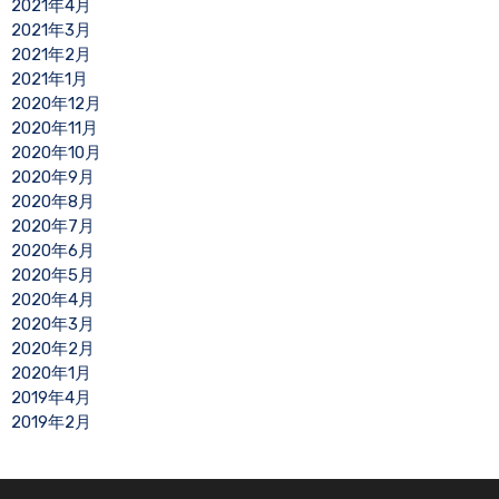
2021年4月
2021年3月
2021年2月
2021年1月
2020年12月
2020年11月
2020年10月
2020年9月
2020年8月
2020年7月
2020年6月
2020年5月
2020年4月
2020年3月
2020年2月
2020年1月
2019年4月
2019年2月