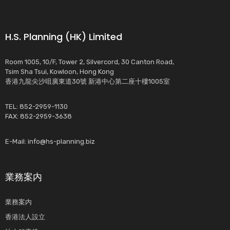
H.S. Planning (HK) Limited
Room 1005, 10/F, Tower 2, Silvercord, 30 Canton Road,
Tsim Sha Tsui, Kowloon, Hong Kong
香港九龍尖沙咀廣東道30號 新港中心第二座十樓1005室
TEL: 852-2959-1130
FAX: 852-2959-3638
E-Mail:
info@hs-planning.biz
業務案内
業務案内
香港法人設立