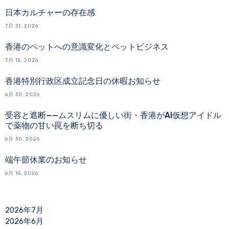
日本カルチャーの存在感
7月 31, 2026
香港のペットへの意識変化とペットビジネス
7月 15, 2026
香港特別行政区成立記念日の休暇お知らせ
6月 30, 2026
受容と遮断——ムスリムに優しい街・香港がAI仮想アイドル
で薬物の甘い罠を断ち切る
6月 30, 2026
端午節休業のお知らせ
6月 15, 2026
2026年7月
2026年6月