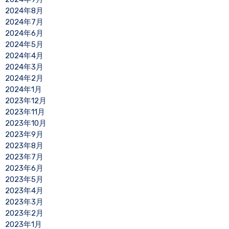
2024年8月
2024年7月
2024年6月
2024年5月
2024年4月
2024年3月
2024年2月
2024年1月
2023年12月
2023年11月
2023年10月
2023年9月
2023年8月
2023年7月
2023年6月
2023年5月
2023年4月
2023年3月
2023年2月
2023年1月