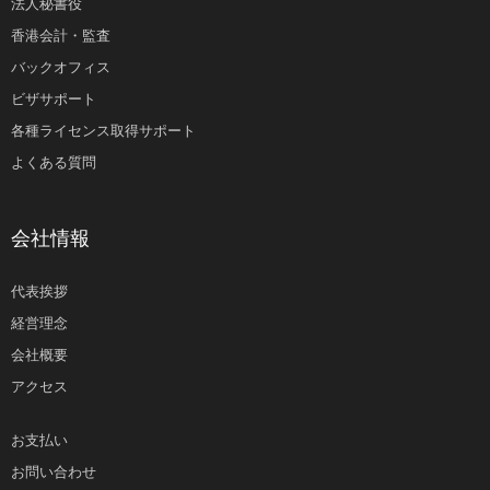
法人秘書役
香港会計・監査
バックオフィス
ビザサポート
各種ライセンス取得サポート
よくある質問
会社情報
代表挨拶
経営理念
会社概要
アクセス
お支払い
お問い合わせ