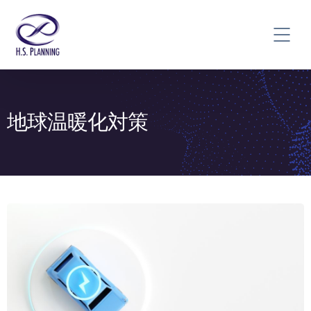
地球温暖化対策